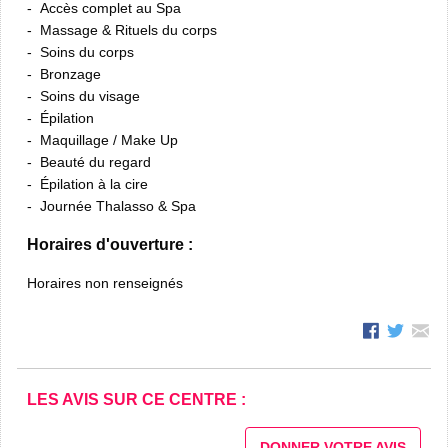
Accès complet au Spa
Massage & Rituels du corps
Soins du corps
Bronzage
Soins du visage
Épilation
Maquillage / Make Up
Beauté du regard
Épilation à la cire
Journée Thalasso & Spa
Horaires d'ouverture :
Horaires non renseignés
LES AVIS SUR CE CENTRE :
DONNER VOTRE AVIS