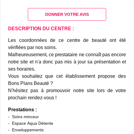
DONNER VOTRE AVIS
DESCRIPTION DU CENTRE :
Les coordonnées de ce centre de beauté ont été
vérifiées par nos soins.
Malheureusement, ce prestataire ne connaît pas encore
notre site et n'a donc pas mis à jour sa présentation et
ses horaires.
Vous souhaitez que cet établissement propose des
Bons Plans Beauté ?
N'hésitez pas à promouvoir notre site lors de votre
prochain rendez-vous !
Prestations :
Soins minceur
Espace Aqua Détente
Enveloppements