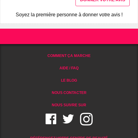
Soyez la première personne à donner votre avis !
COMMENT ÇA MARCHE
AIDE / FAQ
LE BLOG
NOUS CONTACTER
NOUS SUIVRE SUR