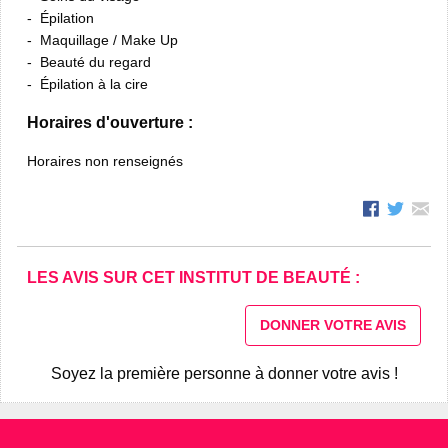
Épilation
Maquillage / Make Up
Beauté du regard
Épilation à la cire
Horaires d'ouverture :
Horaires non renseignés
LES AVIS SUR CET INSTITUT DE BEAUTÉ :
DONNER VOTRE AVIS
Soyez la première personne à donner votre avis !