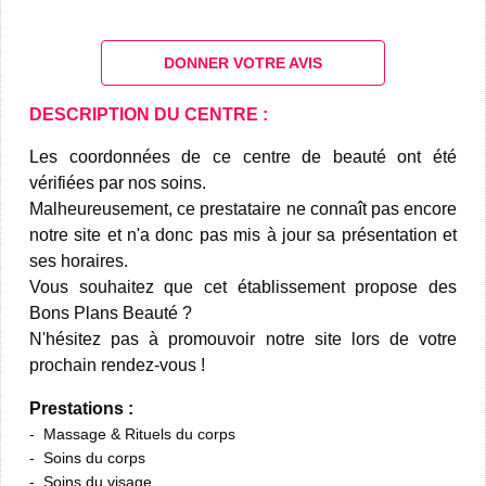
DONNER VOTRE AVIS
DESCRIPTION DU CENTRE :
Les coordonnées de ce centre de beauté ont été
vérifiées par nos soins.
Malheureusement, ce prestataire ne connaît pas encore
notre site et n'a donc pas mis à jour sa présentation et
ses horaires.
Vous souhaitez que cet établissement propose des
Bons Plans Beauté ?
N'hésitez pas à promouvoir notre site lors de votre
prochain rendez-vous !
Prestations :
Massage & Rituels du corps
Soins du corps
Soins du visage