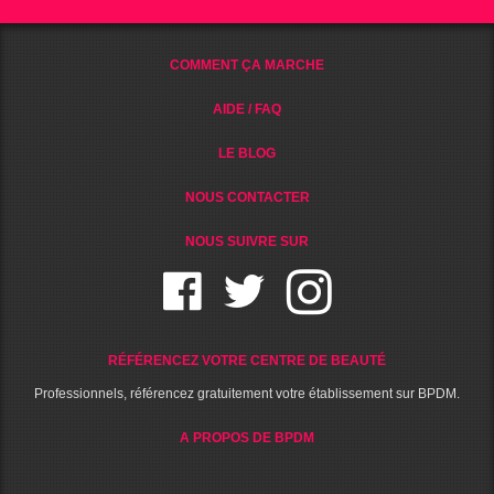
COMMENT ÇA MARCHE
AIDE / FAQ
LE BLOG
NOUS CONTACTER
NOUS SUIVRE SUR
RÉFÉRENCEZ VOTRE CENTRE DE BEAUTÉ
Professionnels, référencez gratuitement votre établissement sur BPDM.
A PROPOS DE BPDM