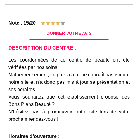
Note : 15/20
DONNER VOTRE AVIS
DESCRIPTION DU CENTRE :
Les coordonnées de ce centre de beauté ont été
vérifiées par nos soins.
Malheureusement, ce prestataire ne connaît pas encore
notre site et n'a donc pas mis à jour sa présentation et
ses horaires.
Vous souhaitez que cet établissement propose des
Bons Plans Beauté ?
N'hésitez pas à promouvoir notre site lors de votre
prochain rendez-vous !
Horaires d'ouverture :