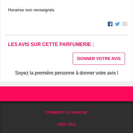
Horaires non renseignés
LES AVIS SUR CETTE PARFUMERIE :
DONNER VOTRE AVIS
Soyez la première personne à donner votre avis !
COMMENT ÇA MARCHE
AIDE / FAQ