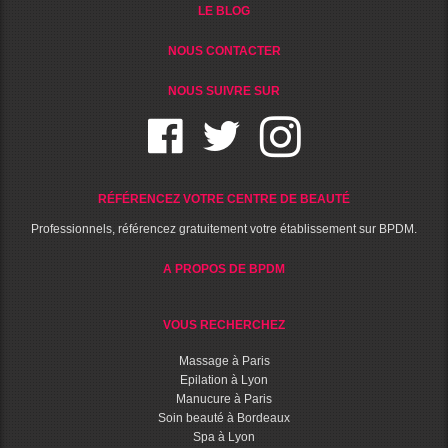
LE BLOG
NOUS CONTACTER
NOUS SUIVRE SUR
RÉFÉRENCEZ VOTRE CENTRE DE BEAUTÉ
Professionnels, référencez gratuitement votre établissement sur BPDM.
A PROPOS DE BPDM
VOUS RECHERCHEZ
Massage à Paris
Epilation à Lyon
Manucure à Paris
Soin beauté à Bordeaux
Spa à Lyon