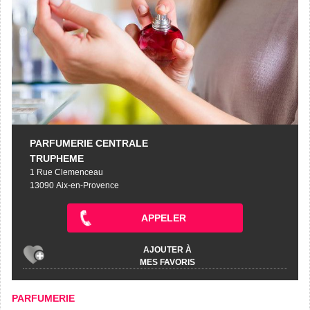
PARFUMERIE CENTRALE
TRUPHEME
1 Rue Clemenceau
13090 Aix-en-Provence
APPELER
AJOUTER À
MES FAVORIS
PARFUMERIE