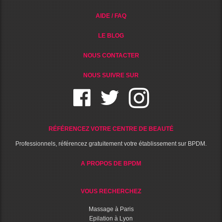
AIDE / FAQ
LE BLOG
NOUS CONTACTER
NOUS SUIVRE SUR
RÉFÉRENCEZ VOTRE CENTRE DE BEAUTÉ
Professionnels, référencez gratuitement votre établissement sur BPDM.
A PROPOS DE BPDM
VOUS RECHERCHEZ
Massage à Paris
Epilation à Lyon