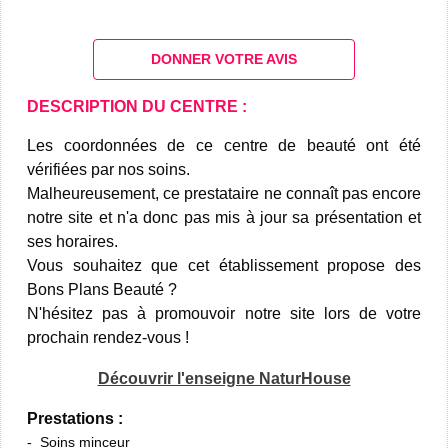
DONNER VOTRE AVIS
DESCRIPTION DU CENTRE :
Les coordonnées de ce centre de beauté ont été
vérifiées par nos soins.
Malheureusement, ce prestataire ne connaît pas encore
notre site et n'a donc pas mis à jour sa présentation et
ses horaires.
Vous souhaitez que cet établissement propose des
Bons Plans Beauté ?
N'hésitez pas à promouvoir notre site lors de votre
prochain rendez-vous !
Découvrir l'enseigne NaturHouse
Prestations :
Soins minceur