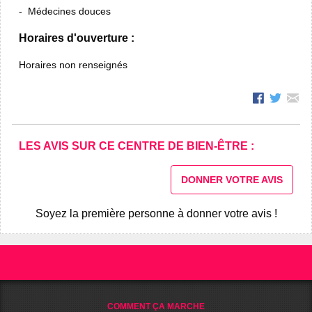
Médecines douces
Horaires d'ouverture :
Horaires non renseignés
LES AVIS SUR CE CENTRE DE BIEN-ÊTRE :
DONNER VOTRE AVIS
Soyez la première personne à donner votre avis !
COMMENT ÇA MARCHE