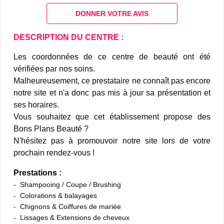
DONNER VOTRE AVIS
DESCRIPTION DU CENTRE :
Les coordonnées de ce centre de beauté ont été
vérifiées par nos soins.
Malheureusement, ce prestataire ne connaît pas encore
notre site et n'a donc pas mis à jour sa présentation et
ses horaires.
Vous souhaitez que cet établissement propose des
Bons Plans Beauté ?
N'hésitez pas à promouvoir notre site lors de votre
prochain rendez-vous !
Prestations :
Shampooing / Coupe / Brushing
Colorations & balayages
Chignons & Coiffures de mariée
Lissages & Extensions de cheveux