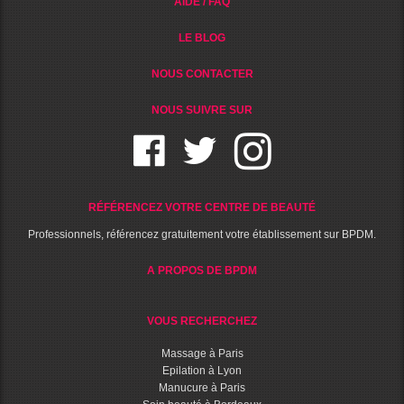
AIDE / FAQ
LE BLOG
NOUS CONTACTER
NOUS SUIVRE SUR
RÉFÉRENCEZ VOTRE CENTRE DE BEAUTÉ
Professionnels, référencez gratuitement votre établissement sur BPDM.
A PROPOS DE BPDM
VOUS RECHERCHEZ
Massage à Paris
Epilation à Lyon
Manucure à Paris