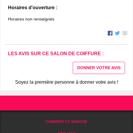
Horaires d'ouverture :
Horaires non renseignés
LES AVIS SUR CE SALON DE COIFFURE :
DONNER VOTRE AVIS
Soyez la première personne à donner votre avis !
COMMENT ÇA MARCHE