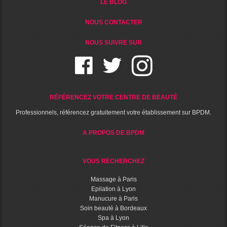
LE BLOG
NOUS CONTACTER
NOUS SUIVRE SUR
RÉFÉRENCEZ VOTRE CENTRE DE BEAUTÉ
Professionnels, référencez gratuitement votre établissement sur BPDM.
A PROPOS DE BPDM
VOUS RECHERCHEZ
Massage à Paris
Epilation à Lyon
Manucure à Paris
Soin beauté à Bordeaux
Spa à Lyon