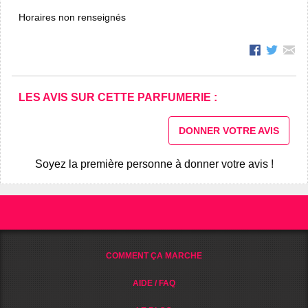
Horaires non renseignés
LES AVIS SUR CETTE PARFUMERIE :
DONNER VOTRE AVIS
Soyez la première personne à donner votre avis !
COMMENT ÇA MARCHE
AIDE / FAQ