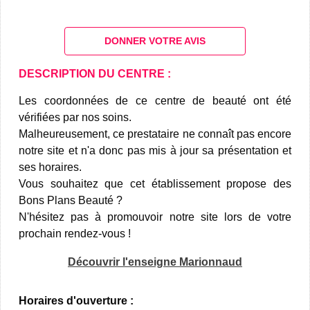
DONNER VOTRE AVIS
DESCRIPTION DU CENTRE :
Les coordonnées de ce centre de beauté ont été
vérifiées par nos soins.
Malheureusement, ce prestataire ne connaît pas encore
notre site et n'a donc pas mis à jour sa présentation et
ses horaires.
Vous souhaitez que cet établissement propose des
Bons Plans Beauté ?
N'hésitez pas à promouvoir notre site lors de votre
prochain rendez-vous !
Découvrir l'enseigne Marionnaud
Horaires d'ouverture :