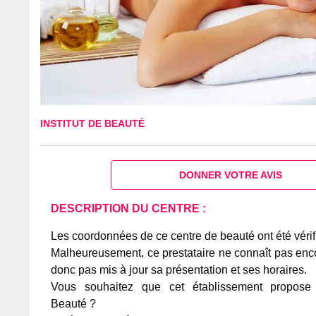
INSTITUT DE BEAUTÉ
DONNER VOTRE AVIS
DESCRIPTION DU CENTRE :
Les coordonnées de ce centre de beauté ont été vérif
Malheureusement, ce prestataire ne connaît pas encor
donc pas mis à jour sa présentation et ses horaires.
Vous souhaitez que cet établissement propos
Beauté ?