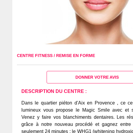
CENTRE FITNESS / REMISE EN FORME
DONNER VOTRE AVIS
DESCRIPTION DU CENTRE :
Dans le quartier piéton d'Aix en Provence , ce ce
lumineux vous propose le Magic Smile avec et 
Venez y faire vos blanchiments dentaires. Les rés
grâce à notre nouveau procédé et gagnez entre 
seulement 24 minutes : le WHG1 (whitening hydroxide