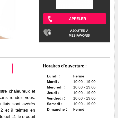
APPELER
AJOUTER À
MES FAVORIS
Horaires d'ouverture :
Lundi :
Fermé
Mardi :
10:00 - 19:00
Mercredi :
10:00 - 19:00
ntre chaleureux et
Jeudi :
10:00 - 19:00
sans rendez vous.
Vendredi :
10:00 - 19:00
ultats sont avérés
Samedi :
10:00 - 19:00
Dimanche :
Fermé
2 et 9 teintes en
 gel 1), le produit