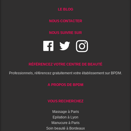
LE BLOG
NOUS CONTACTER
NOUS SUIVRE SUR
RÉFÉRENCEZ VOTRE CENTRE DE BEAUTÉ
Professionnels, référencez gratuitement votre établissement sur BPDM.
A PROPOS DE BPDM
VOUS RECHERCHEZ
Massage à Paris
Epilation à Lyon
Manucure à Paris
Soin beauté à Bordeaux