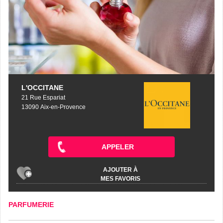
L'OCCITANE
21 Rue Espariat
13090 Aix-en-Provence
APPELER
AJOUTER À
MES FAVORIS
PARFUMERIE