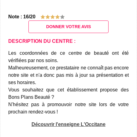
Note : 16/20
DONNER VOTRE AVIS
DESCRIPTION DU CENTRE :
Les coordonnées de ce centre de beauté ont été
vérifiées par nos soins.
Malheureusement, ce prestataire ne connaît pas encore
notre site et n'a donc pas mis à jour sa présentation et
ses horaires.
Vous souhaitez que cet établissement propose des
Bons Plans Beauté ?
N'hésitez pas à promouvoir notre site lors de votre
prochain rendez-vous !
Découvrir l'enseigne L'Occitane