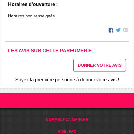
Horaires d'ouverture :
Horaires non renseignés
LES AVIS SUR CETTE PARFUMERIE :
DONNER VOTRE AVIS
Soyez la première personne à donner votre avis !
COMMENT ÇA MARCHE
AIDE / FAQ