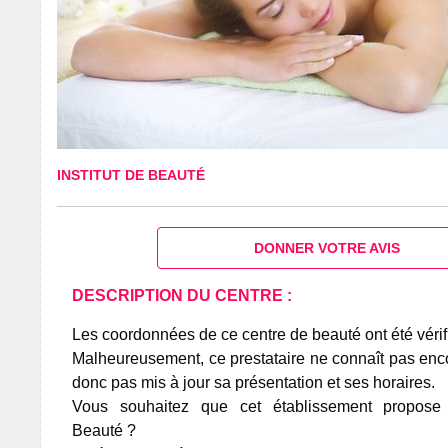
INSTITUT DE BEAUTÉ
DONNER VOTRE AVIS
DESCRIPTION DU CENTRE :
Les coordonnées de ce centre de beauté ont été vérif
Malheureusement, ce prestataire ne connaît pas encor
donc pas mis à jour sa présentation et ses horaires.
Vous souhaitez que cet établissement propos
Beauté ?