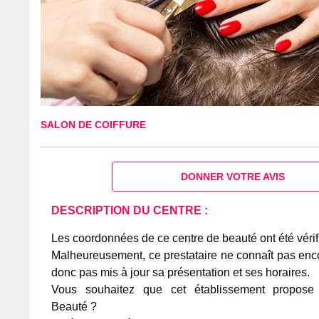
SALON DE COIFFURE
DONNER VOTRE AVIS
DESCRIPTION DU CENTRE :
Les coordonnées de ce centre de beauté ont été vérif
Malheureusement, ce prestataire ne connaît pas encor
donc pas mis à jour sa présentation et ses horaires.
Vous souhaitez que cet établissement propos
Beauté ?