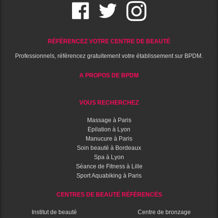
RÉFÉRENCEZ VOTRE CENTRE DE BEAUTÉ
Professionnels, référencez gratuitement votre établissement sur BPDM.
A PROPOS DE BPDM
VOUS RECHERCHEZ
Massage à Paris
Epilation à Lyon
Manucure à Paris
Soin beauté à Bordeaux
Spa à Lyon
Séance de Fitness à Lille
Sport Aquabiking à Paris
CENTRES DE BEAUTÉ RÉFÉRENCÉS
Institut de beauté
Centre de bronzage