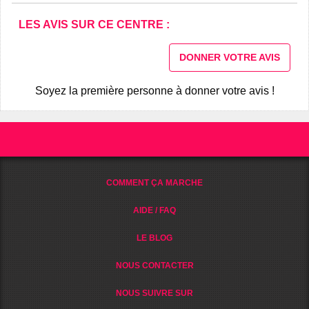
LES AVIS SUR CE CENTRE :
DONNER VOTRE AVIS
Soyez la première personne à donner votre avis !
COMMENT ÇA MARCHE
AIDE / FAQ
LE BLOG
NOUS CONTACTER
NOUS SUIVRE SUR