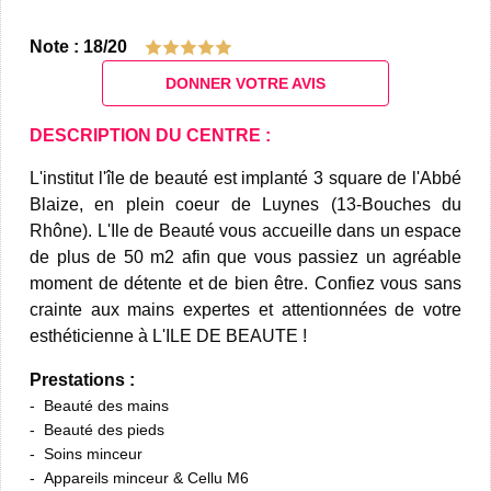
Note : 18/20
DONNER VOTRE AVIS
DESCRIPTION DU CENTRE :
L'institut l'île de beauté est implanté 3 square de l'Abbé
Blaize, en plein coeur de Luynes (13-Bouches du
Rhône). L'Ile de Beauté vous accueille dans un espace
de plus de 50 m2 afin que vous passiez un agréable
moment de détente et de bien être. Confiez vous sans
crainte aux mains expertes et attentionnées de votre
esthéticienne à L'ILE DE BEAUTE !
Prestations :
Beauté des mains
Beauté des pieds
Soins minceur
Appareils minceur & Cellu M6