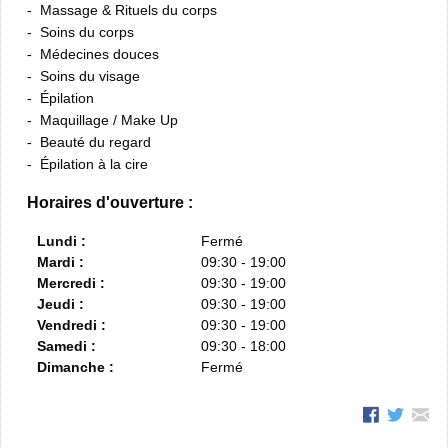
Massage & Rituels du corps
Soins du corps
Médecines douces
Soins du visage
Épilation
Maquillage / Make Up
Beauté du regard
Épilation à la cire
Horaires d'ouverture :
Lundi :
Fermé
Mardi :
09:30 - 19:00
Mercredi :
09:30 - 19:00
Jeudi :
09:30 - 19:00
Vendredi :
09:30 - 19:00
Samedi :
09:30 - 18:00
Dimanche :
Fermé