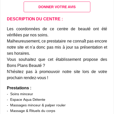
DONNER VOTRE AVIS
DESCRIPTION DU CENTRE :
Les coordonnées de ce centre de beauté ont été
vérifiées par nos soins.
Malheureusement, ce prestataire ne connaît pas encore
notre site et n'a donc pas mis à jour sa présentation et
ses horaires.
Vous souhaitez que cet établissement propose des
Bons Plans Beauté ?
N'hésitez pas à promouvoir notre site lors de votre
prochain rendez-vous !
Prestations :
Soins minceur
Espace Aqua Détente
Massages minceur & palper rouler
Massage & Rituels du corps