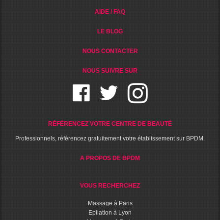
AIDE / FAQ
LE BLOG
NOUS CONTACTER
NOUS SUIVRE SUR
RÉFÉRENCEZ VOTRE CENTRE DE BEAUTÉ
Professionnels, référencez gratuitement votre établissement sur BPDM.
A PROPOS DE BPDM
VOUS RECHERCHEZ
Massage à Paris
Epilation à Lyon