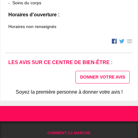
Soins du corps
Horaires d'ouverture :
Horaires non renseignés
LES AVIS SUR CE CENTRE DE BIEN-ÊTRE :
DONNER VOTRE AVIS
Soyez la première personne à donner votre avis !
COMMENT ÇA MARCHE