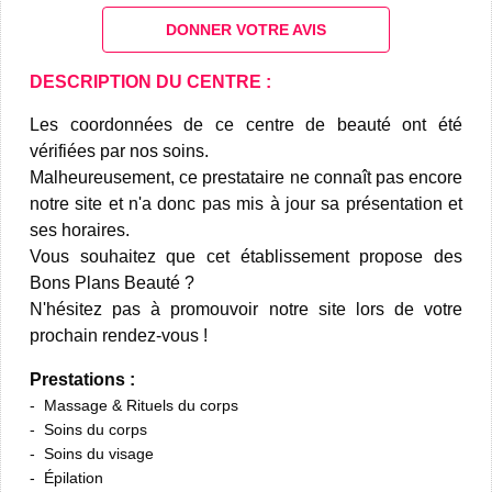
DONNER VOTRE AVIS
DESCRIPTION DU CENTRE :
Les coordonnées de ce centre de beauté ont été
vérifiées par nos soins.
Malheureusement, ce prestataire ne connaît pas encore
notre site et n'a donc pas mis à jour sa présentation et
ses horaires.
Vous souhaitez que cet établissement propose des
Bons Plans Beauté ?
N'hésitez pas à promouvoir notre site lors de votre
prochain rendez-vous !
Prestations :
Massage & Rituels du corps
Soins du corps
Soins du visage
Épilation