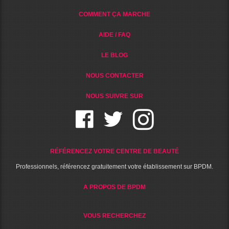
COMMENT ÇA MARCHE
AIDE / FAQ
LE BLOG
NOUS CONTACTER
NOUS SUIVRE SUR
RÉFÉRENCEZ VOTRE CENTRE DE BEAUTÉ
Professionnels, référencez gratuitement votre établissement sur BPDM.
A PROPOS DE BPDM
VOUS RECHERCHEZ