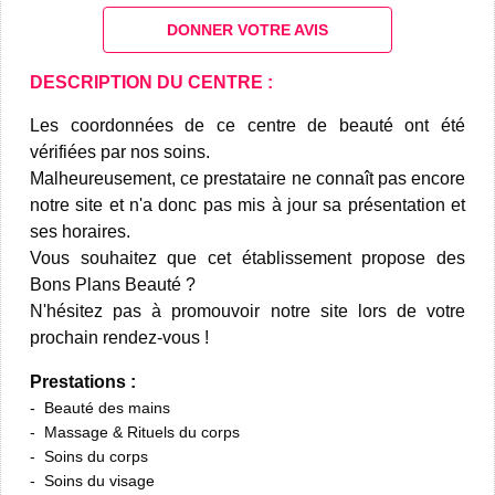
DONNER VOTRE AVIS
DESCRIPTION DU CENTRE :
Les coordonnées de ce centre de beauté ont été
vérifiées par nos soins.
Malheureusement, ce prestataire ne connaît pas encore
notre site et n'a donc pas mis à jour sa présentation et
ses horaires.
Vous souhaitez que cet établissement propose des
Bons Plans Beauté ?
N'hésitez pas à promouvoir notre site lors de votre
prochain rendez-vous !
Prestations :
Beauté des mains
Massage & Rituels du corps
Soins du corps
Soins du visage