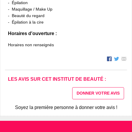
Épilation
Maquillage / Make Up
Beauté du regard
Épilation à la cire
Horaires d'ouverture :
Horaires non renseignés
LES AVIS SUR CET INSTITUT DE BEAUTÉ :
DONNER VOTRE AVIS
Soyez la première personne à donner votre avis !