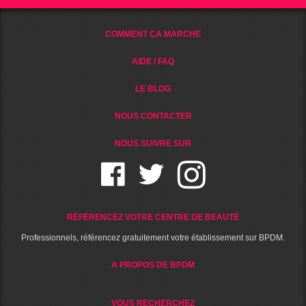
COMMENT ÇA MARCHE
AIDE / FAQ
LE BLOG
NOUS CONTACTER
NOUS SUIVRE SUR
RÉFÉRENCEZ VOTRE CENTRE DE BEAUTÉ
Professionnels, référencez gratuitement votre établissement sur BPDM.
A PROPOS DE BPDM
VOUS RECHERCHEZ