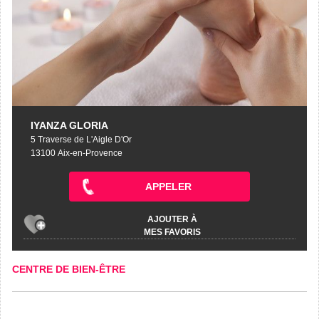
IYANZA GLORIA
5 Traverse de L'Aigle D'Or
13100 Aix-en-Provence
APPELER
AJOUTER À
MES FAVORIS
CENTRE DE BIEN-ÊTRE