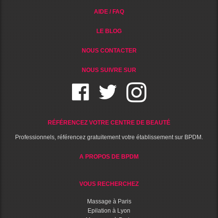
AIDE / FAQ
LE BLOG
NOUS CONTACTER
NOUS SUIVRE SUR
RÉFÉRENCEZ VOTRE CENTRE DE BEAUTÉ
Professionnels, référencez gratuitement votre établissement sur BPDM.
A PROPOS DE BPDM
VOUS RECHERCHEZ
Massage à Paris
Epilation à Lyon