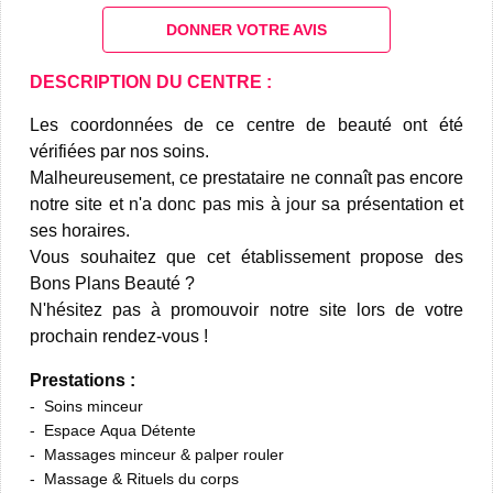
DONNER VOTRE AVIS
DESCRIPTION DU CENTRE :
Les coordonnées de ce centre de beauté ont été
vérifiées par nos soins.
Malheureusement, ce prestataire ne connaît pas encore
notre site et n'a donc pas mis à jour sa présentation et
ses horaires.
Vous souhaitez que cet établissement propose des
Bons Plans Beauté ?
N'hésitez pas à promouvoir notre site lors de votre
prochain rendez-vous !
Prestations :
Soins minceur
Espace Aqua Détente
Massages minceur & palper rouler
Massage & Rituels du corps