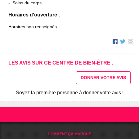
Soins du corps
Horaires d'ouverture :
Horaires non renseignés
LES AVIS SUR CE CENTRE DE BIEN-ÊTRE :
DONNER VOTRE AVIS
Soyez la première personne à donner votre avis !
COMMENT ÇA MARCHE