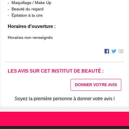
Maquillage / Make Up
Beauté du regard
Épilation à la cire
Horaires d'ouverture :
Horaires non renseignés
LES AVIS SUR CET INSTITUT DE BEAUTÉ :
DONNER VOTRE AVIS
Soyez la première personne à donner votre avis !