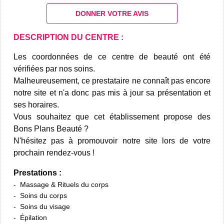
DONNER VOTRE AVIS
DESCRIPTION DU CENTRE :
Les coordonnées de ce centre de beauté ont été
vérifiées par nos soins.
Malheureusement, ce prestataire ne connaît pas encore
notre site et n'a donc pas mis à jour sa présentation et
ses horaires.
Vous souhaitez que cet établissement propose des
Bons Plans Beauté ?
N'hésitez pas à promouvoir notre site lors de votre
prochain rendez-vous !
Prestations :
Massage & Rituels du corps
Soins du corps
Soins du visage
Épilation