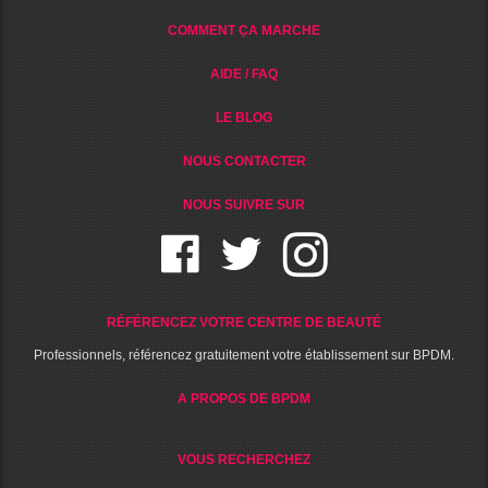
COMMENT ÇA MARCHE
AIDE / FAQ
LE BLOG
NOUS CONTACTER
NOUS SUIVRE SUR
RÉFÉRENCEZ VOTRE CENTRE DE BEAUTÉ
Professionnels, référencez gratuitement votre établissement sur BPDM.
A PROPOS DE BPDM
VOUS RECHERCHEZ