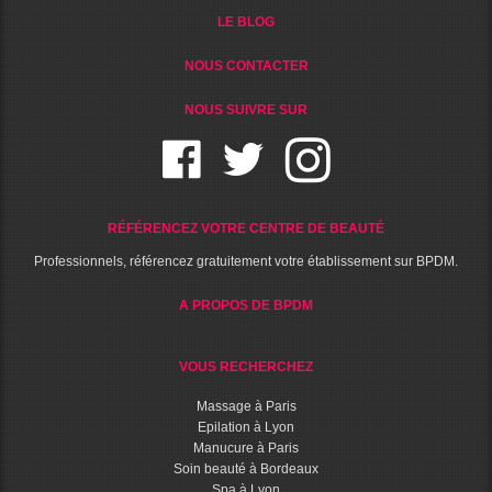
LE BLOG
NOUS CONTACTER
NOUS SUIVRE SUR
RÉFÉRENCEZ VOTRE CENTRE DE BEAUTÉ
Professionnels, référencez gratuitement votre établissement sur BPDM.
A PROPOS DE BPDM
VOUS RECHERCHEZ
Massage à Paris
Epilation à Lyon
Manucure à Paris
Soin beauté à Bordeaux
Spa à Lyon