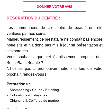
DONNER VOTRE AVIS
DESCRIPTION DU CENTRE :
Les coordonnées de ce centre de beauté ont été
vérifiées par nos soins.
Malheureusement, ce prestataire ne connaît pas encore
notre site et n'a donc pas mis à jour sa présentation et
ses horaires.
Vous souhaitez que cet établissement propose des
Bons Plans Beauté ?
N'hésitez pas à promouvoir notre site lors de votre
prochain rendez-vous !
Prestations :
Shampooing / Coupe / Brushing
Colorations & balayages
Chignons & Coiffures de mariée