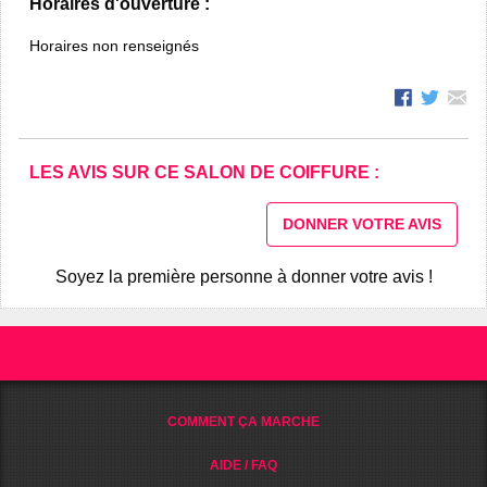
Horaires d'ouverture :
Horaires non renseignés
LES AVIS SUR CE SALON DE COIFFURE :
DONNER VOTRE AVIS
Soyez la première personne à donner votre avis !
COMMENT ÇA MARCHE
AIDE / FAQ