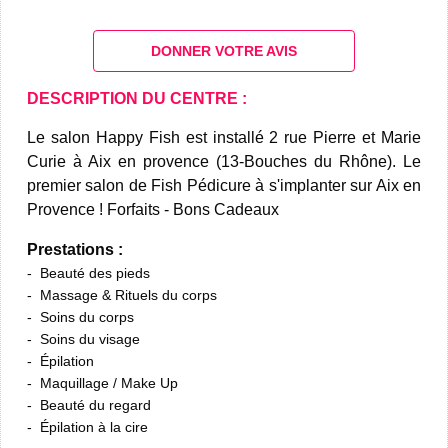
DONNER VOTRE AVIS
DESCRIPTION DU CENTRE :
Le salon Happy Fish est installé 2 rue Pierre et Marie
Curie à Aix en provence (13-Bouches du Rhône). Le
premier salon de Fish Pédicure à s'implanter sur Aix en
Provence ! Forfaits - Bons Cadeaux
Prestations :
Beauté des pieds
Massage & Rituels du corps
Soins du corps
Soins du visage
Épilation
Maquillage / Make Up
Beauté du regard
Épilation à la cire