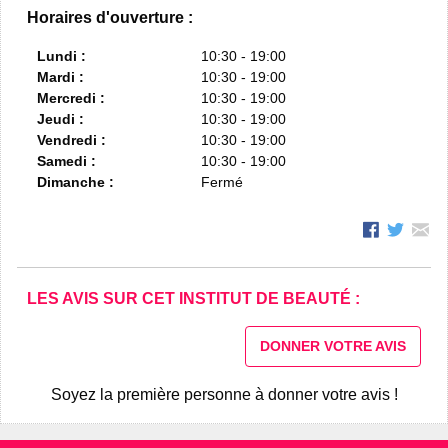
Horaires d'ouverture :
Lundi :
10:30 - 19:00
Mardi :
10:30 - 19:00
Mercredi :
10:30 - 19:00
Jeudi :
10:30 - 19:00
Vendredi :
10:30 - 19:00
Samedi :
10:30 - 19:00
Dimanche :
Fermé
LES AVIS SUR CET INSTITUT DE BEAUTÉ :
DONNER VOTRE AVIS
Soyez la première personne à donner votre avis !