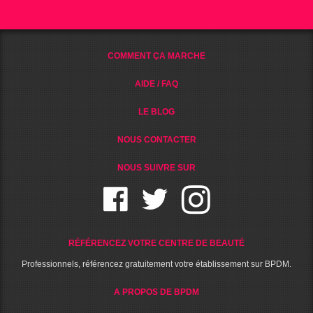
COMMENT ÇA MARCHE
AIDE / FAQ
LE BLOG
NOUS CONTACTER
NOUS SUIVRE SUR
RÉFÉRENCEZ VOTRE CENTRE DE BEAUTÉ
Professionnels, référencez gratuitement votre établissement sur BPDM.
A PROPOS DE BPDM