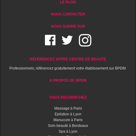
LE BLOG
NOUS CONTACTER
NOUS SUIVRE SUR
RÉFÉRENCEZ VOTRE CENTRE DE BEAUTÉ
Professionnels, référencez gratuitement votre établissement sur BPDM.
A PROPOS DE BPDM
VOUS RECHERCHEZ
Massage à Paris
Epilation à Lyon
Manucure à Paris
Soin beauté à Bordeaux
Spa à Lyon