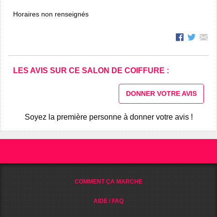
Horaires non renseignés
LES AVIS SUR CE SALON DE COIFFURE :
DONNER VOTRE AVIS
Soyez la première personne à donner votre avis !
COMMENT ÇA MARCHE
AIDE / FAQ