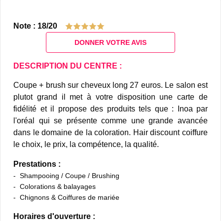
Note : 18/20
DONNER VOTRE AVIS
DESCRIPTION DU CENTRE :
Coupe + brush sur cheveux long 27 euros. Le salon est
plutot grand il met à votre disposition une carte de
fidélité et il propose des produits tels que : Inoa par
l'oréal qui se présente comme une grande avancée
dans le domaine de la coloration. Hair discount coiffure
le choix, le prix, la compétence, la qualité.
Prestations :
Shampooing / Coupe / Brushing
Colorations & balayages
Chignons & Coiffures de mariée
Horaires d'ouverture :