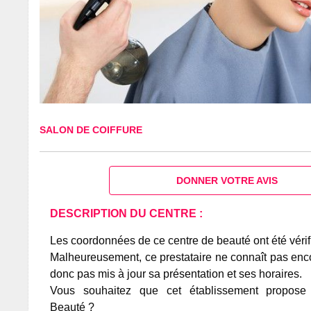
SALON DE COIFFURE
DONNER VOTRE AVIS
DESCRIPTION DU CENTRE :
Les coordonnées de ce centre de beauté ont été vérif
Malheureusement, ce prestataire ne connaît pas encor
donc pas mis à jour sa présentation et ses horaires.
Vous souhaitez que cet établissement propos
Beauté ?