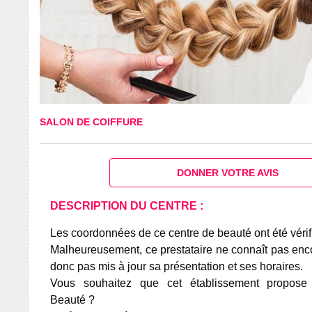
SALON DE COIFFURE
DONNER VOTRE AVIS
DESCRIPTION DU CENTRE :
Les coordonnées de ce centre de beauté ont été vérif
Malheureusement, ce prestataire ne connaît pas encor
donc pas mis à jour sa présentation et ses horaires.
Vous souhaitez que cet établissement propos
Beauté ?