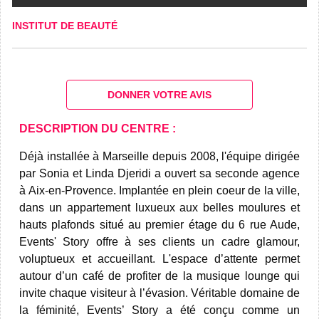
INSTITUT DE BEAUTÉ
DONNER VOTRE AVIS
DESCRIPTION DU CENTRE :
Déjà installée à Marseille depuis 2008, l'équipe dirigée
par Sonia et Linda Djeridi a ouvert sa seconde agence
à Aix-en-Provence. Implantée en plein coeur de la ville,
dans un appartement luxueux aux belles moulures et
hauts plafonds situé au premier étage du 6 rue Aude,
Events' Story offre à ses clients un cadre glamour,
voluptueux et accueillant. L'espace d’attente permet
autour d’un café de profiter de la musique lounge qui
invite chaque visiteur à l’évasion. Véritable domaine de
la féminité, Events’ Story a été conçu comme un