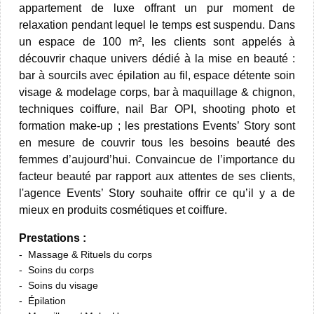
appartement de luxe offrant un pur moment de
relaxation pendant lequel le temps est suspendu. Dans
un espace de 100 m², les clients sont appelés à
découvrir chaque univers dédié à la mise en beauté :
bar à sourcils avec épilation au fil, espace détente soin
visage & modelage corps, bar à maquillage & chignon,
techniques coiffure, nail Bar OPI, shooting photo et
formation make-up ; les prestations Events’ Story sont
en mesure de couvrir tous les besoins beauté des
femmes d’aujourd’hui. Convaincue de l’importance du
facteur beauté par rapport aux attentes de ses clients,
l'agence Events’ Story souhaite offrir ce qu’il y a de
mieux en produits cosmétiques et coiffure.
Prestations :
Massage & Rituels du corps
Soins du corps
Soins du visage
Épilation