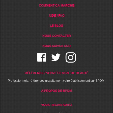
COMMENT ÇA MARCHE
AIDE / FAQ
LE BLOG
NOUS CONTACTER
NOUS SUIVRE SUR
RÉFÉRENCEZ VOTRE CENTRE DE BEAUTÉ
Professionnels, référencez gratuitement votre établissement sur BPDM.
A PROPOS DE BPDM
VOUS RECHERCHEZ