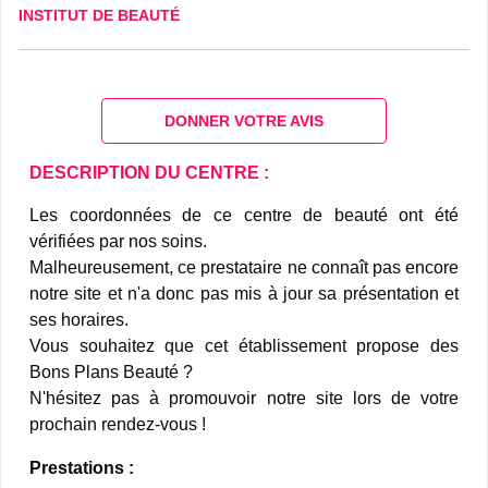
INSTITUT DE BEAUTÉ
DONNER VOTRE AVIS
DESCRIPTION DU CENTRE :
Les coordonnées de ce centre de beauté ont été
vérifiées par nos soins.
Malheureusement, ce prestataire ne connaît pas encore
notre site et n'a donc pas mis à jour sa présentation et
ses horaires.
Vous souhaitez que cet établissement propose des
Bons Plans Beauté ?
N'hésitez pas à promouvoir notre site lors de votre
prochain rendez-vous !
Prestations :