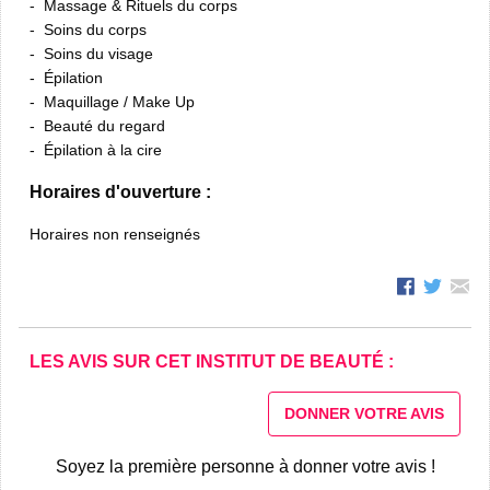
Massage & Rituels du corps
Soins du corps
Soins du visage
Épilation
Maquillage / Make Up
Beauté du regard
Épilation à la cire
Horaires d'ouverture :
Horaires non renseignés
LES AVIS SUR CET INSTITUT DE BEAUTÉ :
DONNER VOTRE AVIS
Soyez la première personne à donner votre avis !