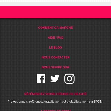
COMMENT ÇA MARCHE
AIDE / FAQ
LE BLOG
NOUS CONTACTER
NOUS SUIVRE SUR
RÉFÉRENCEZ VOTRE CENTRE DE BEAUTÉ
Professionnels, référencez gratuitement votre établissement sur BPDM.