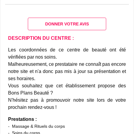
DONNER VOTRE AVIS
DESCRIPTION DU CENTRE :
Les coordonnées de ce centre de beauté ont été
vérifiées par nos soins.
Malheureusement, ce prestataire ne connaît pas encore
notre site et n'a donc pas mis à jour sa présentation et
ses horaires.
Vous souhaitez que cet établissement propose des
Bons Plans Beauté ?
N'hésitez pas à promouvoir notre site lors de votre
prochain rendez-vous !
Prestations :
Massage & Rituels du corps
Soins du corps