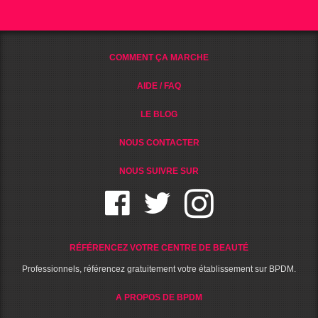
COMMENT ÇA MARCHE
AIDE / FAQ
LE BLOG
NOUS CONTACTER
NOUS SUIVRE SUR
RÉFÉRENCEZ VOTRE CENTRE DE BEAUTÉ
Professionnels, référencez gratuitement votre établissement sur BPDM.
A PROPOS DE BPDM