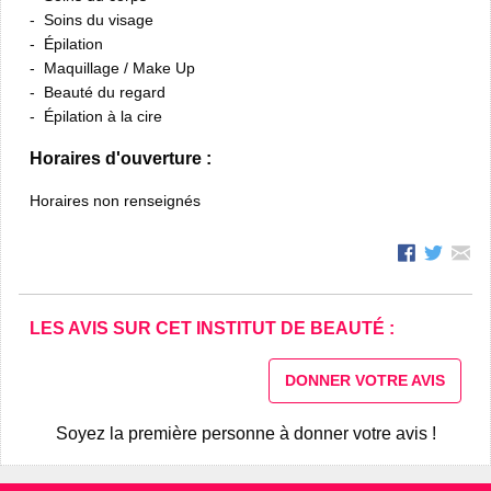
Soins du visage
Épilation
Maquillage / Make Up
Beauté du regard
Épilation à la cire
Horaires d'ouverture :
Horaires non renseignés
LES AVIS SUR CET INSTITUT DE BEAUTÉ :
DONNER VOTRE AVIS
Soyez la première personne à donner votre avis !