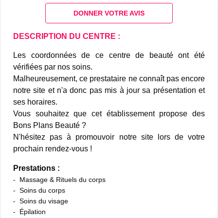
DONNER VOTRE AVIS
DESCRIPTION DU CENTRE :
Les coordonnées de ce centre de beauté ont été
vérifiées par nos soins.
Malheureusement, ce prestataire ne connaît pas encore
notre site et n'a donc pas mis à jour sa présentation et
ses horaires.
Vous souhaitez que cet établissement propose des
Bons Plans Beauté ?
N'hésitez pas à promouvoir notre site lors de votre
prochain rendez-vous !
Prestations :
Massage & Rituels du corps
Soins du corps
Soins du visage
Épilation