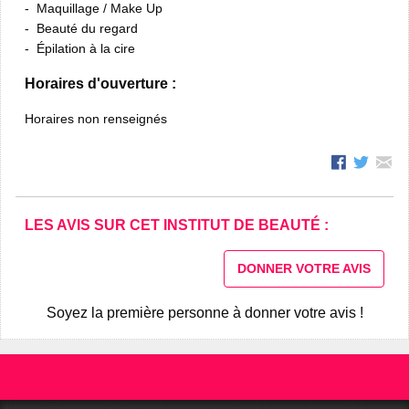
Maquillage / Make Up
Beauté du regard
Épilation à la cire
Horaires d'ouverture :
Horaires non renseignés
LES AVIS SUR CET INSTITUT DE BEAUTÉ :
DONNER VOTRE AVIS
Soyez la première personne à donner votre avis !