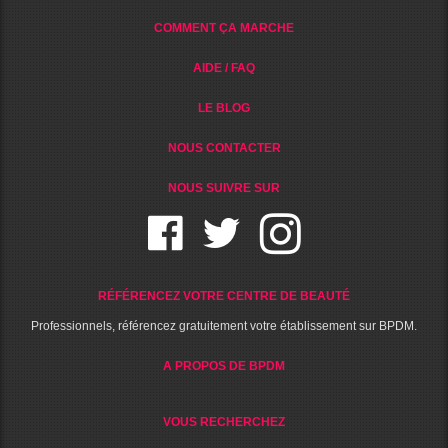
COMMENT ÇA MARCHE
AIDE / FAQ
LE BLOG
NOUS CONTACTER
NOUS SUIVRE SUR
RÉFÉRENCEZ VOTRE CENTRE DE BEAUTÉ
Professionnels, référencez gratuitement votre établissement sur BPDM.
A PROPOS DE BPDM
VOUS RECHERCHEZ