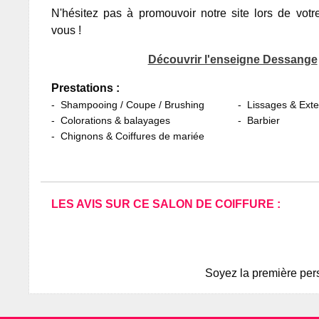
N'hésitez pas à promouvoir notre site lors de votr
vous !
Découvrir l'enseigne Dessange
Prestations :
Shampooing / Coupe / Brushing
Lissages & Ext
Colorations & balayages
Barbier
Chignons & Coiffures de mariée
LES AVIS SUR CE SALON DE COIFFURE :
Soyez la première pers