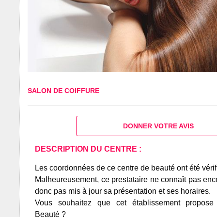
SALON DE COIFFURE
DONNER VOTRE AVIS
DESCRIPTION DU CENTRE :
Les coordonnées de ce centre de beauté ont été vérif
Malheureusement, ce prestataire ne connaît pas encor
donc pas mis à jour sa présentation et ses horaires.
Vous souhaitez que cet établissement propos
Beauté ?