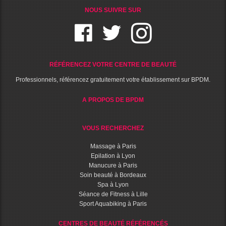
NOUS SUIVRE SUR
RÉFÉRENCEZ VOTRE CENTRE DE BEAUTÉ
Professionnels, référencez gratuitement votre établissement sur BPDM.
A PROPOS DE BPDM
VOUS RECHERCHEZ
Massage à Paris
Epilation à Lyon
Manucure à Paris
Soin beauté à Bordeaux
Spa à Lyon
Séance de Fitness à Lille
Sport Aquabiking à Paris
CENTRES DE BEAUTÉ RÉFÉRENCÉS