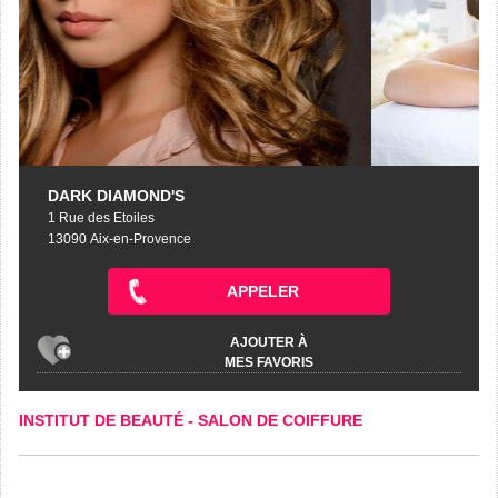
DARK DIAMOND'S
1 Rue des Etoiles
13090 Aix-en-Provence
APPELER
AJOUTER À
MES FAVORIS
INSTITUT DE BEAUTÉ
-
SALON DE COIFFURE