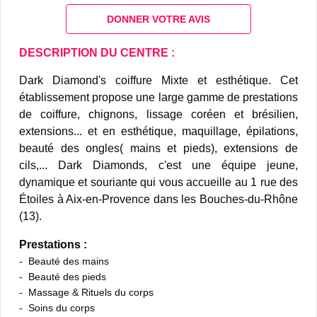
DONNER VOTRE AVIS
DESCRIPTION DU CENTRE :
Dark Diamond's coiffure Mixte et esthétique. Cet
établissement propose une large gamme de prestations
de coiffure, chignons, lissage coréen et brésilien,
extensions... et en esthétique, maquillage, épilations,
beauté des ongles( mains et pieds), extensions de
cils,... Dark Diamonds, c'est une équipe jeune,
dynamique et souriante qui vous accueille au 1 rue des
Étoiles à Aix-en-Provence dans les Bouches-du-Rhône
(13).
Prestations :
Beauté des mains
Beauté des pieds
Massage & Rituels du corps
Soins du corps