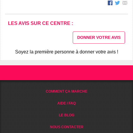
LES AVIS SUR CE CENTRE :
DONNER VOTRE AVIS
Soyez la première personne à donner votre avis !
COMMENT ÇA MARCHE
AIDE / FAQ
LE BLOG
NOUS CONTACTER