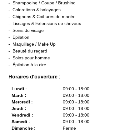
Shampooing / Coupe / Brushing
Colorations & balayages
Chignons & Coiffures de mariée
Lissages & Extensions de cheveux
Soins du visage
Épilation
Maquillage / Make Up
Beauté du regard
Soins pour homme
Épilation à la cire
Horaires d'ouverture :
Lundi :
09:00 - 18:00
Mardi :
09:00 - 18:00
Mercredi :
09:00 - 18:00
Jeudi :
09:00 - 18:00
Vendredi :
09:00 - 18:00
Samedi :
09:00 - 18:00
Dimanche :
Fermé