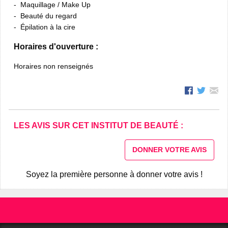
Maquillage / Make Up
Beauté du regard
Épilation à la cire
Horaires d'ouverture :
Horaires non renseignés
LES AVIS SUR CET INSTITUT DE BEAUTÉ :
DONNER VOTRE AVIS
Soyez la première personne à donner votre avis !