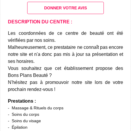
DONNER VOTRE AVIS
DESCRIPTION DU CENTRE :
Les coordonnées de ce centre de beauté ont été
vérifiées par nos soins.
Malheureusement, ce prestataire ne connaît pas encore
notre site et n'a donc pas mis à jour sa présentation et
ses horaires.
Vous souhaitez que cet établissement propose des
Bons Plans Beauté ?
N'hésitez pas à promouvoir notre site lors de votre
prochain rendez-vous !
Prestations :
Massage & Rituels du corps
Soins du corps
Soins du visage
Épilation