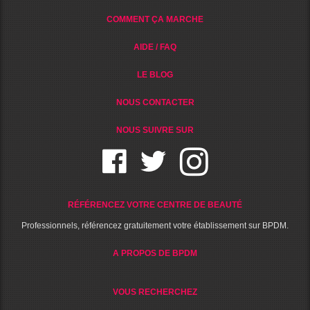
COMMENT ÇA MARCHE
AIDE / FAQ
LE BLOG
NOUS CONTACTER
NOUS SUIVRE SUR
RÉFÉRENCEZ VOTRE CENTRE DE BEAUTÉ
Professionnels, référencez gratuitement votre établissement sur BPDM.
A PROPOS DE BPDM
VOUS RECHERCHEZ