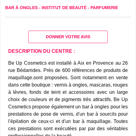
BAR À ONGLES
-
INSTITUT DE BEAUTÉ
-
PARFUMERIE
DONNER VOTRE AVIS
DESCRIPTION DU CENTRE :
Be Up Cosmetics est installé à Aix en Provence au 26
rue Bédarrides. Près de 600 références de produits de
maquillage.sont proposées. Sont notamment en vente
dans cette boutique : vernis à ongles, mascaras, rouges
à lèvres, fonds de teint et accessoires avec un large
choix de couleurs et de pigments très attractifs. Be Up
Cosmetics propose également un bar à ongles pour les
prestations de pose de vernis, d'un bar à sourcils pour
l'épilation de ceux-ci et d'un bar à maquillage. Toutes
ces prestations sont exécutées par par des véritables
professionnelles de la beauté.