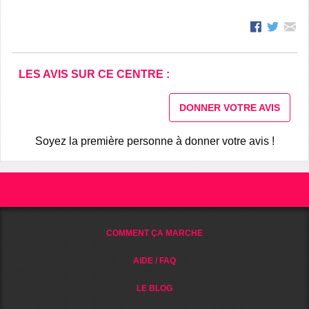
LES AVIS SUR CE CENTRE :
DONNER VOTRE AVIS
Soyez la première personne à donner votre avis !
COMMENT ÇA MARCHE
AIDE / FAQ
LE BLOG