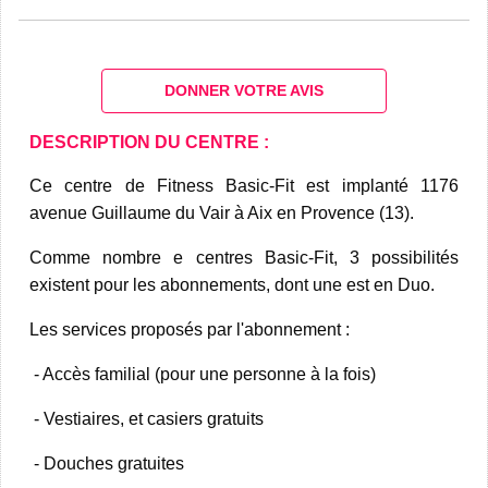
DONNER VOTRE AVIS
DESCRIPTION DU CENTRE :
Ce centre de Fitness Basic-Fit est implanté 1176
avenue Guillaume du Vair à Aix en Provence (13).
Comme nombre e centres Basic-Fit, 3 possibilités
existent pour les abonnements, dont une est en Duo.
Les services proposés par l'abonnement :
- Accès familial (pour une personne à la fois)
- Vestiaires, et casiers gratuits
- Douches gratuites