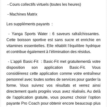
- Cours collectifs virtuels (toutes les heures)
- Machines Matrix
Les suppléments payants :
- Yanga Sports Water :
6 saveurs rafraîchissantes.
Cette boisson sportive est sans sucre et enrichie en
vitamines essentielles. Elle rétablit l'équilibre hydrique
et contribue également à l'élimination des résidus.
- L'appli Basic-Fit :
Basic-Fit met gratuitementà votre
disposition son application Basic-Fit. Vous
considérerez cette application comme votre entraîneur
personnel avec toutes sortes de services pour garder la
forme. Vous suivrez vos résultats et verrez ainsi
directement quels progrès vous avez réalisés. Au delà
de l'application gratuite, vous pourrez choisir l'option
payante Pro Coach pour obtenir encore beaucoup plus