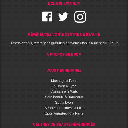
NOUS SUIVRE SUR
RÉFÉRENCEZ VOTRE CENTRE DE BEAUTÉ
Professionnels, référencez gratuitement votre établissement sur BPDM.
A PROPOS DE BPDM
VOUS RECHERCHEZ
Massage à Paris
Epilation à Lyon
Manucure à Paris
Soin beauté à Bordeaux
Spa à Lyon
Séance de Fitness à Lille
Sport Aquabiking à Paris
CENTRES DE BEAUTÉ RÉFÉRENCÉS