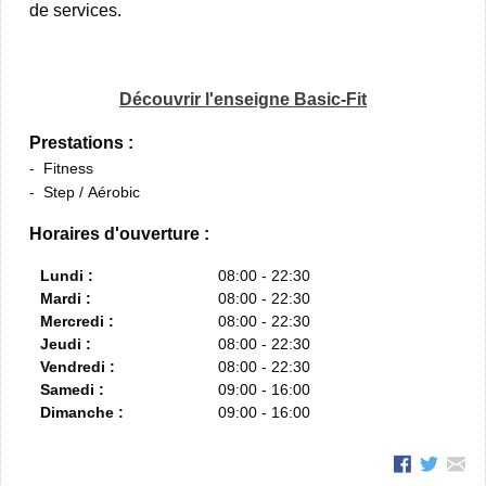
de services.
Découvrir l'enseigne Basic-Fit
Prestations :
Fitness
Step / Aérobic
Horaires d'ouverture :
Lundi :
08:00 - 22:30
Mardi :
08:00 - 22:30
Mercredi :
08:00 - 22:30
Jeudi :
08:00 - 22:30
Vendredi :
08:00 - 22:30
Samedi :
09:00 - 16:00
Dimanche :
09:00 - 16:00