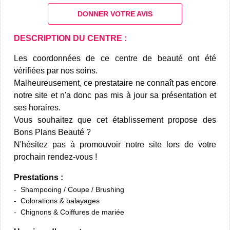
DONNER VOTRE AVIS
DESCRIPTION DU CENTRE :
Les coordonnées de ce centre de beauté ont été
vérifiées par nos soins.
Malheureusement, ce prestataire ne connaît pas encore
notre site et n'a donc pas mis à jour sa présentation et
ses horaires.
Vous souhaitez que cet établissement propose des
Bons Plans Beauté ?
N'hésitez pas à promouvoir notre site lors de votre
prochain rendez-vous !
Prestations :
Shampooing / Coupe / Brushing
Colorations & balayages
Chignons & Coiffures de mariée