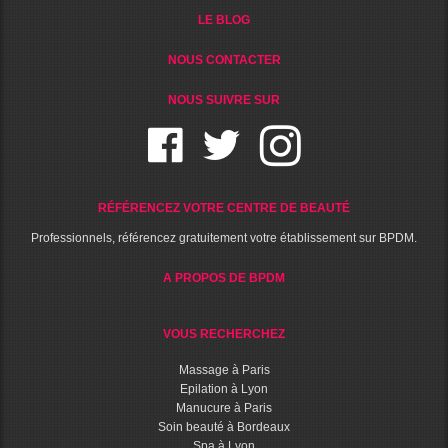
LE BLOG
NOUS CONTACTER
NOUS SUIVRE SUR
RÉFÉRENCEZ VOTRE CENTRE DE BEAUTÉ
Professionnels, référencez gratuitement votre établissement sur BPDM.
A PROPOS DE BPDM
VOUS RECHERCHEZ
Massage à Paris
Epilation à Lyon
Manucure à Paris
Soin beauté à Bordeaux
Spa à Lyon