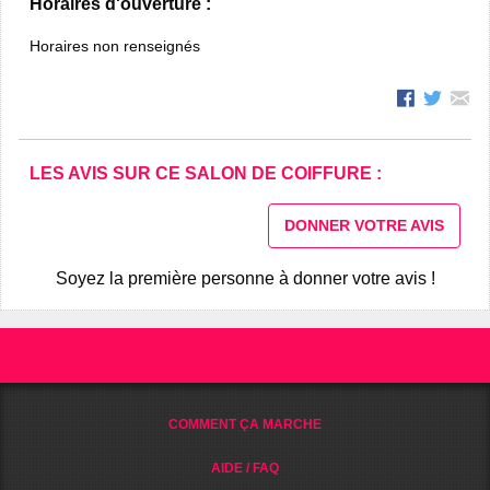
Horaires d'ouverture :
Horaires non renseignés
LES AVIS SUR CE SALON DE COIFFURE :
DONNER VOTRE AVIS
Soyez la première personne à donner votre avis !
COMMENT ÇA MARCHE
AIDE / FAQ