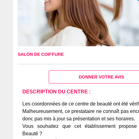
SALON DE COIFFURE
DONNER VOTRE AVIS
DESCRIPTION DU CENTRE :
Les coordonnées de ce centre de beauté ont été vérif
Malheureusement, ce prestataire ne connaît pas encor
donc pas mis à jour sa présentation et ses horaires.
Vous souhaitez que cet établissement propos
Beauté ?