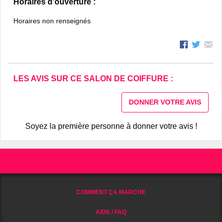
Horaires d'ouverture :
Horaires non renseignés
LES AVIS SUR CE SALON DE COIFFURE :
DONNER VOTRE AVIS
Soyez la première personne à donner votre avis !
COMMENT ÇA MARCHE
AIDE / FAQ