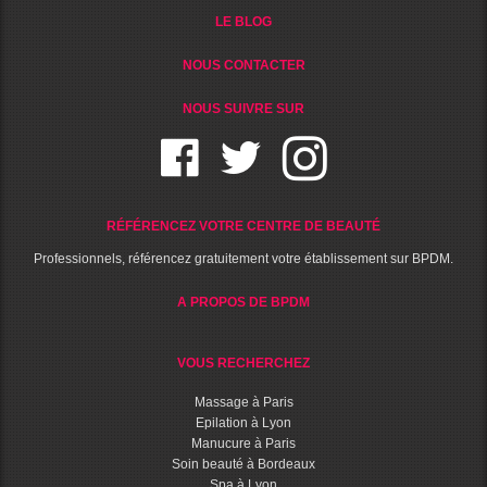
LE BLOG
NOUS CONTACTER
NOUS SUIVRE SUR
RÉFÉRENCEZ VOTRE CENTRE DE BEAUTÉ
Professionnels, référencez gratuitement votre établissement sur BPDM.
A PROPOS DE BPDM
VOUS RECHERCHEZ
Massage à Paris
Epilation à Lyon
Manucure à Paris
Soin beauté à Bordeaux
Spa à Lyon