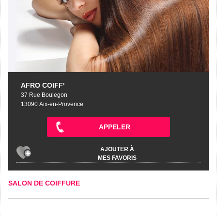
AFRO COIFF'
37 Rue Boulegon
13090 Aix-en-Provence
APPELER
AJOUTER À
MES FAVORIS
SALON DE COIFFURE