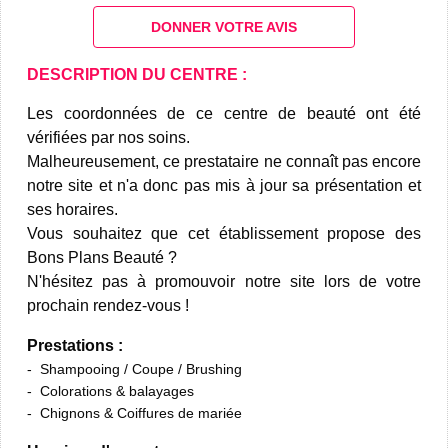
DONNER VOTRE AVIS
DESCRIPTION DU CENTRE :
Les coordonnées de ce centre de beauté ont été
vérifiées par nos soins.
Malheureusement, ce prestataire ne connaît pas encore
notre site et n'a donc pas mis à jour sa présentation et
ses horaires.
Vous souhaitez que cet établissement propose des
Bons Plans Beauté ?
N'hésitez pas à promouvoir notre site lors de votre
prochain rendez-vous !
Prestations :
Shampooing / Coupe / Brushing
Colorations & balayages
Chignons & Coiffures de mariée