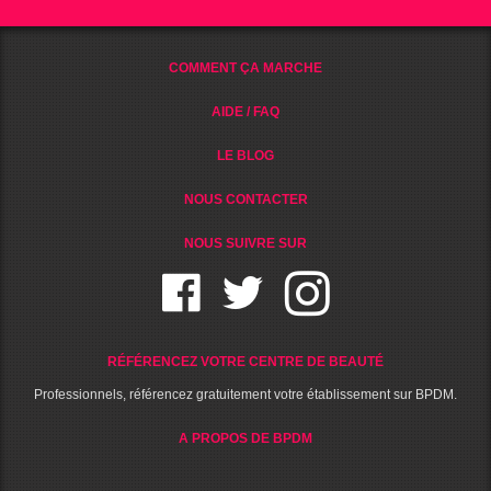
COMMENT ÇA MARCHE
AIDE / FAQ
LE BLOG
NOUS CONTACTER
NOUS SUIVRE SUR
RÉFÉRENCEZ VOTRE CENTRE DE BEAUTÉ
Professionnels, référencez gratuitement votre établissement sur BPDM.
A PROPOS DE BPDM