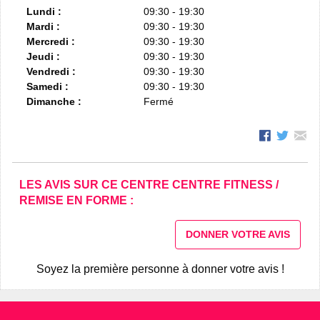
Lundi :
09:30 - 19:30
Mardi :
09:30 - 19:30
Mercredi :
09:30 - 19:30
Jeudi :
09:30 - 19:30
Vendredi :
09:30 - 19:30
Samedi :
09:30 - 19:30
Dimanche :
Fermé
LES AVIS SUR CE CENTRE CENTRE FITNESS /
REMISE EN FORME :
DONNER VOTRE AVIS
Soyez la première personne à donner votre avis !