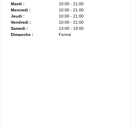
Mardi :
10:00 - 21:00
Mercredi :
10:00 - 21:00
Jeudi :
10:00 - 21:00
Vendredi :
10:00 - 21:00
Samedi :
13:00 - 19:00
Dimanche :
Fermé