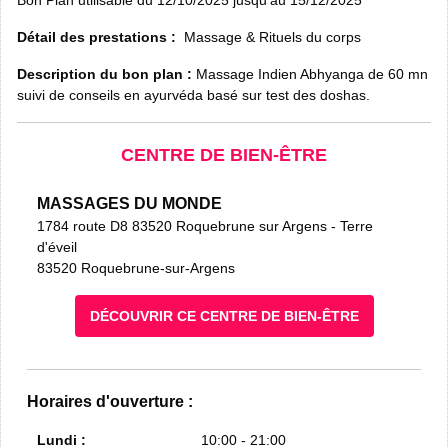
Détail des prestations :
Massage & Rituels du corps
Description du bon plan :
Massage Indien Abhyanga de 60 mn
suivi de conseils en ayurvéda basé sur test des doshas.
CENTRE DE BIEN-ÊTRE
MASSAGES DU MONDE
1784 route D8 83520 Roquebrune sur Argens
- Terre
d'éveil
83520 Roquebrune-sur-Argens
DÉCOUVRIR CE CENTRE DE BIEN-ÊTRE
Horaires d'ouverture :
Lundi :
10:00 - 21:00