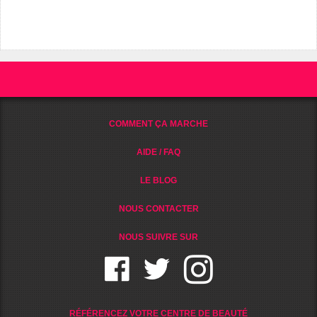
COMMENT ÇA MARCHE
AIDE / FAQ
LE BLOG
NOUS CONTACTER
NOUS SUIVRE SUR
RÉFÉRENCEZ VOTRE CENTRE DE BEAUTÉ