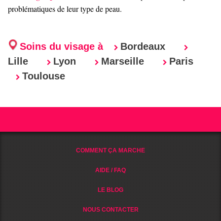
problématiques de leur type de peau.
Soins du visage à
Bordeaux
Lille
Lyon
Marseille
Paris
Toulouse
COMMENT ÇA MARCHE
AIDE / FAQ
LE BLOG
NOUS CONTACTER