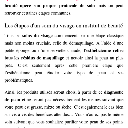
beauté opère son propre protocole de soin
mais on peut
retrouver certaines étapes communes.
Les étapes d'un soin du visage en institut de beauté
soins du visage
Tous les
commencent par une étape classique
mais non moins cruciale, celle du démaquillage. A l’aide d’une
l’esthéticienne retire
petite éponge ou d’une serviette chaude,
tous les résidus de maquillage
et nettoie ainsi la peau au plus
près. C’est seulement après cette première étape que
l’esthéticienne peut étudier votre type de peau et ses
problématiques.
diagnostic
Ainsi, les produits utilisés seront choisi à partir de ce
de peau
et ne seront pas nécessairement les mêmes suivant que
votre peau est grasse, mixte ou sèche. C’est également le cas bien
sûr vis-à-vis des bénéfices attendus… Vous n’aurez pas le même
soin suivant que vous souhaitez purifier votre peau de ses points