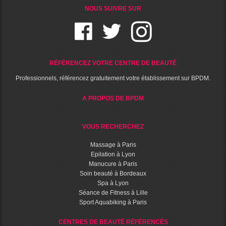
NOUS SUIVRE SUR
RÉFÉRENCEZ VOTRE CENTRE DE BEAUTÉ
Professionnels, référencez gratuitement votre établissement sur BPDM.
A PROPOS DE BPDM
VOUS RECHERCHEZ
Massage à Paris
Epilation à Lyon
Manucure à Paris
Soin beauté à Bordeaux
Spa à Lyon
Séance de Fitness à Lille
Sport Aquabiking à Paris
CENTRES DE BEAUTÉ RÉFÉRENCÉS