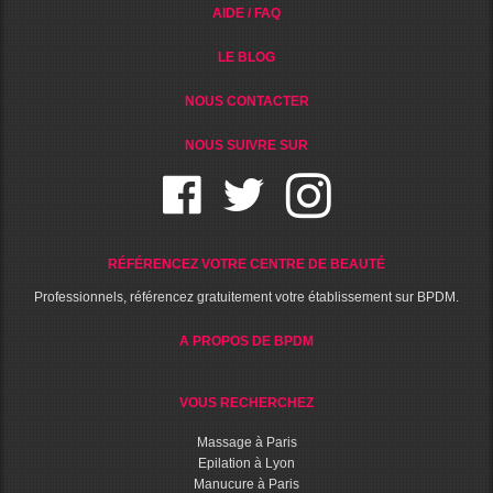
AIDE / FAQ
LE BLOG
NOUS CONTACTER
NOUS SUIVRE SUR
RÉFÉRENCEZ VOTRE CENTRE DE BEAUTÉ
Professionnels, référencez gratuitement votre établissement sur BPDM.
A PROPOS DE BPDM
VOUS RECHERCHEZ
Massage à Paris
Epilation à Lyon
Manucure à Paris