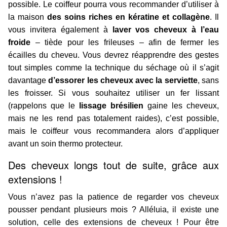
possible. Le coiffeur pourra vous recommander d’utiliser à
la maison
des soins riches en kératine et collagène
. Il
vous invitera également à
laver vos cheveux à l’eau
froide
– tiède pour les frileuses – afin de fermer les
écailles du cheveu. Vous devrez réapprendre des gestes
tout simples comme la technique du séchage où il s’agit
davantage
d’essorer les cheveux avec la serviette
, sans
les froisser. Si vous souhaitez utiliser un fer lissant
(rappelons que le
lissage brésilien
gaine les cheveux,
mais ne les rend pas totalement raides), c’est possible,
mais le coiffeur vous recommandera alors d’appliquer
avant un soin thermo protecteur.
Des cheveux longs tout de suite, grâce aux
extensions !
Vous n’avez pas la patience de regarder vos cheveux
pousser pendant plusieurs mois ? Alléluia, il existe une
solution, celle des extensions de cheveux ! Pour être