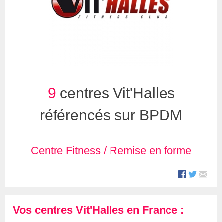
9
centres Vit'Halles
référencés sur BPDM
Centre Fitness / Remise en forme
Vos centres Vit'Halles en France :