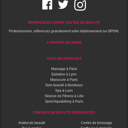
RÉFÉRENCEZ VOTRE CENTRE DE BEAUTÉ
Professionnels, référencez gratuitement votre établissement sur BPDM.
A PROPOS DE BPDM
VOUS RECHERCHEZ
Massage à Paris
Epilation à Lyon
Manucure à Paris
Soin beauté à Bordeaux
Spa à Lyon
Séance de Fitness à Lille
Sport Aquabiking à Paris
CENTRES DE BEAUTÉ RÉFÉRENCÉS
Institut de beauté
Centre de bronzage