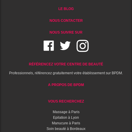
LE BLOG
NOUS CONTACTER
NOUS SUIVRE SUR
RÉFÉRENCEZ VOTRE CENTRE DE BEAUTÉ
Professionnels, référencez gratuitement votre établissement sur BPDM.
A PROPOS DE BPDM
VOUS RECHERCHEZ
Massage à Paris
Epilation à Lyon
Manucure à Paris
Soin beauté à Bordeaux