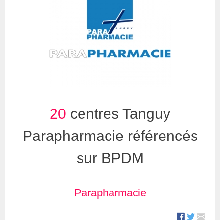
20
centres Tanguy
Parapharmacie référencés
sur BPDM
Parapharmacie