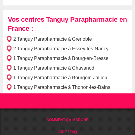
Vos centres Tanguy Parapharmacie en
France :
2 Tanguy Parapharmacie à Grenoble
2 Tanguy Parapharmacie à Essey-lès-Nancy
1 Tanguy Parapharmacie à Bourg-en-Bresse
1 Tanguy Parapharmacie à Chavanod
1 Tanguy Parapharmacie à Bourgoin-Jallieu
1 Tanguy Parapharmacie à Thonon-les-Bains
COMMENT ÇA MARCHE
AIDE / FAQ