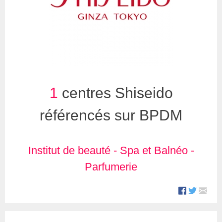
1
centres Shiseido
référencés sur BPDM
Institut de beauté
-
Spa et Balnéo
-
Parfumerie