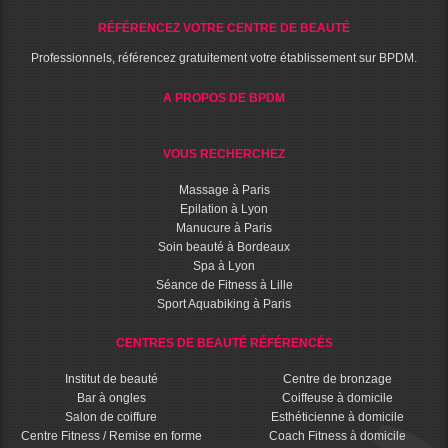
RÉFÉRENCEZ VOTRE CENTRE DE BEAUTÉ
Professionnels, référencez gratuitement votre établissement sur BPDM.
A PROPOS DE BPDM
VOUS RECHERCHEZ
Massage à Paris
Epilation à Lyon
Manucure à Paris
Soin beauté à Bordeaux
Spa à Lyon
Séance de Fitness à Lille
Sport Aquabiking à Paris
CENTRES DE BEAUTÉ RÉFÉRENCÉS
Institut de beauté
Centre de bronzage
Bar à ongles
Coiffeuse à domicile
Salon de coiffure
Esthéticienne à domicile
Centre Fitness / Remise en forme
Coach Fitness à domicile