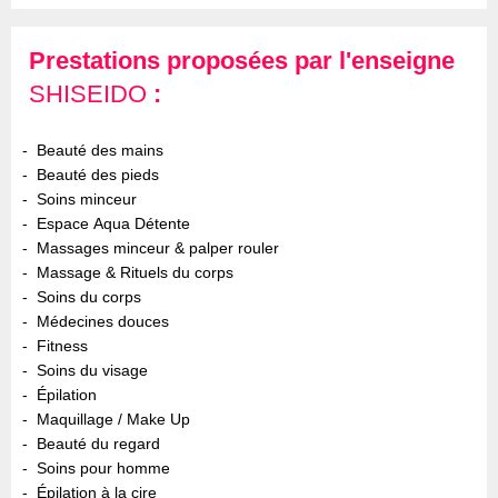
Prestations proposées par l'enseigne
SHISEIDO
:
Beauté des mains
Beauté des pieds
Soins minceur
Espace Aqua Détente
Massages minceur & palper rouler
Massage & Rituels du corps
Soins du corps
Médecines douces
Fitness
Soins du visage
Épilation
Maquillage / Make Up
Beauté du regard
Soins pour homme
Épilation à la cire