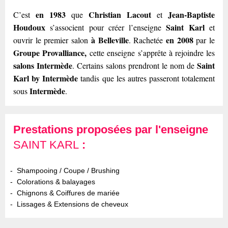
en 1983
Christian Lacout
Jean-Baptiste
C’est
que
et
Houdoux
Saint Karl
s’associent pour créer l’enseigne
et
à Belleville
en 2008
ouvrir le premier salon
. Rachetée
par le
Groupe Provalliance,
cette enseigne s’apprête à rejoindre les
salons Intermède
Saint
. Certains salons prendront le nom de
Karl by Intermède
tandis que les autres passeront totalement
Intermède
sous
.
Prestations proposées par l'enseigne
SAINT KARL
:
Shampooing / Coupe / Brushing
Colorations & balayages
Chignons & Coiffures de mariée
Lissages & Extensions de cheveux