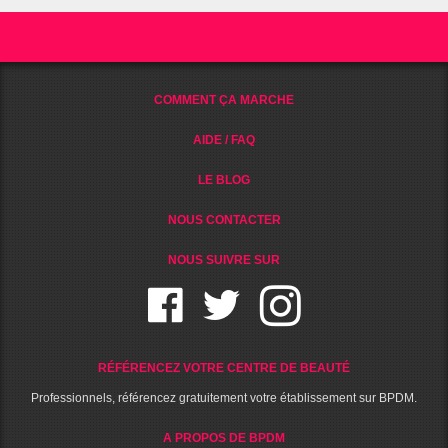
COMMENT ÇA MARCHE
AIDE / FAQ
LE BLOG
NOUS CONTACTER
NOUS SUIVRE SUR
RÉFÉRENCEZ VOTRE CENTRE DE BEAUTÉ
Professionnels, référencez gratuitement votre établissement sur BPDM.
A PROPOS DE BPDM