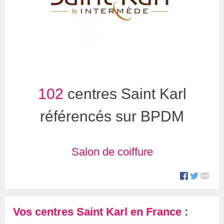
102
centres Saint Karl
référencés sur BPDM
Salon de coiffure
Vos centres Saint Karl en France :