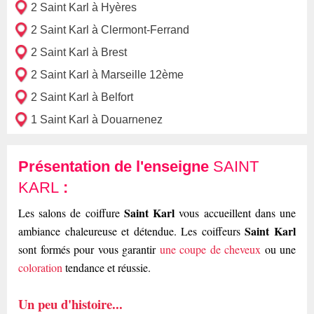
2 Saint Karl à Hyères
2 Saint Karl à Clermont-Ferrand
2 Saint Karl à Brest
2 Saint Karl à Marseille 12ème
2 Saint Karl à Belfort
1 Saint Karl à Douarnenez
Présentation de l'enseigne
SAINT
KARL
:
Saint Karl
Les salons de coiffure
vous accueillent dans une
Saint Karl
ambiance chaleureuse et détendue. Les coiffeurs
sont formés pour vous garantir
une coupe de cheveux
ou une
coloration
tendance et réussie.
Un peu d'histoire...