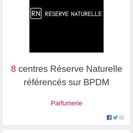
8
centres Réserve Naturelle
référencés sur BPDM
Parfumerie