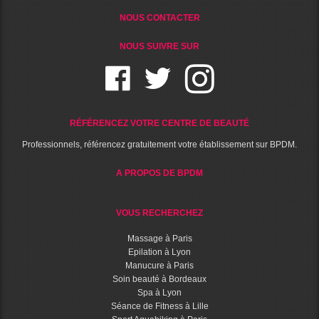
NOUS CONTACTER
NOUS SUIVRE SUR
RÉFÉRENCEZ VOTRE CENTRE DE BEAUTÉ
Professionnels, référencez gratuitement votre établissement sur BPDM.
A PROPOS DE BPDM
VOUS RECHERCHEZ
Massage à Paris
Epilation à Lyon
Manucure à Paris
Soin beauté à Bordeaux
Spa à Lyon
Séance de Fitness à Lille