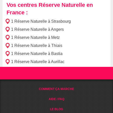
Vos centres Réserve Naturelle en
France :
1 Réserve Naturelle à Strasbourg
1 Réserve Naturelle à Angers
1 Réserve Naturelle à Metz
1 Réserve Naturelle à Thiais
1 Réserve Naturelle à Bastia
1 Réserve Naturelle à Aurillac
COMMENT ÇA MARCHE
AIDE / FAQ
LE BLOG