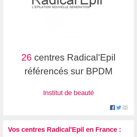
26
centres Radical'Epil
référencés sur BPDM
Institut de beauté
Vos centres Radical'Epil en France :