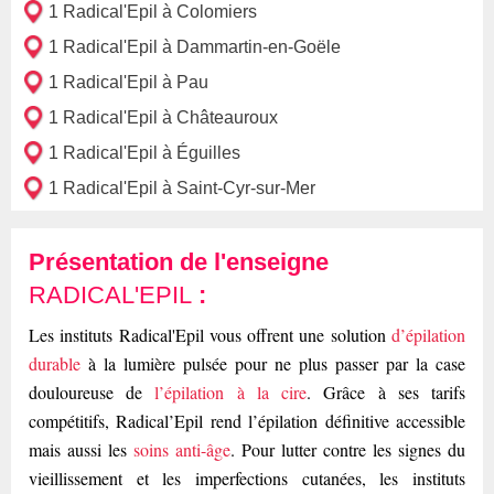
1 Radical'Epil à Colomiers
1 Radical'Epil à Dammartin-en-Goële
1 Radical'Epil à Pau
1 Radical'Epil à Châteauroux
1 Radical'Epil à Éguilles
1 Radical'Epil à Saint-Cyr-sur-Mer
Présentation de l'enseigne
RADICAL'EPIL
:
Les instituts Radical'Epil vous offrent une solution
d’épilation
durable
à la lumière pulsée pour ne plus passer par la case
douloureuse de
l’épilation à la cire
. Grâce à ses tarifs
compétitifs, Radical’Epil rend l’épilation définitive accessible
mais aussi les
soins anti-âge
. Pour lutter contre les signes du
vieillissement et les imperfections cutanées, les instituts