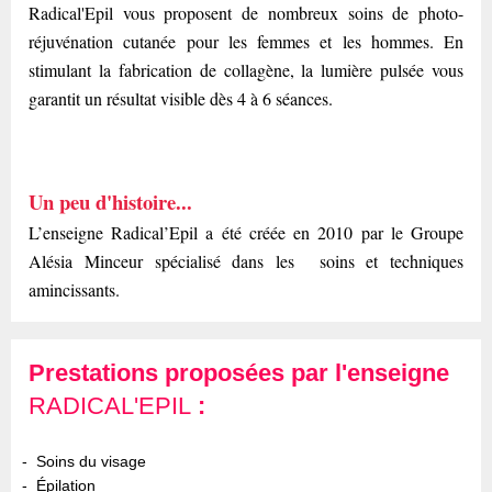
Radical'Epil vous proposent de nombreux soins de photo-
réjuvénation cutanée pour les femmes et les hommes. En
stimulant la fabrication de collagène, la lumière pulsée vous
garantit un résultat visible dès 4 à 6 séances.
Un peu d'histoire...
L’enseigne Radical’Epil a été créée en 2010 par le Groupe
Alésia Minceur spécialisé dans les soins et techniques
amincissants.
Prestations proposées par l'enseigne
RADICAL'EPIL
:
Soins du visage
Épilation