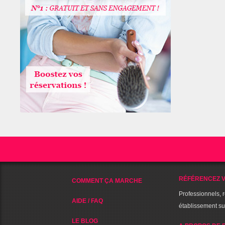
RÉFÉRENCEZ V
COMMENT ÇA MARCHE
Professionnels, 
AIDE / FAQ
établissement s
LE BLOG