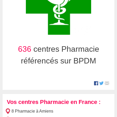
636
centres Pharmacie
référencés sur BPDM
Vos centres Pharmacie en France :
8 Pharmacie à Amiens