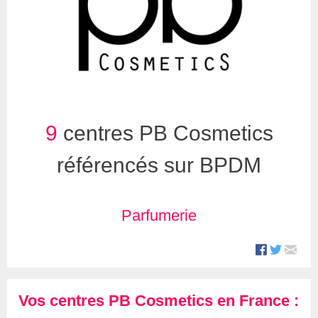
9
centres PB Cosmetics
référencés sur BPDM
Parfumerie
Vos centres PB Cosmetics en France :