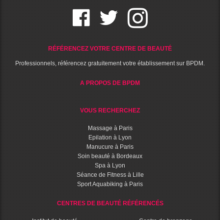
RÉFÉRENCEZ VOTRE CENTRE DE BEAUTÉ
Professionnels, référencez gratuitement votre établissement sur BPDM.
A PROPOS DE BPDM
VOUS RECHERCHEZ
Massage à Paris
Epilation à Lyon
Manucure à Paris
Soin beauté à Bordeaux
Spa à Lyon
Séance de Fitness à Lille
Sport Aquabiking à Paris
CENTRES DE BEAUTÉ RÉFÉRENCÉS