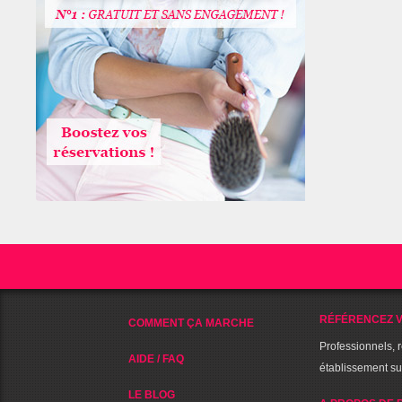
RÉFÉRENCEZ V
COMMENT ÇA MARCHE
Professionnels, 
AIDE / FAQ
établissement s
LE BLOG