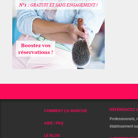
RÉFÉRENCEZ V
COMMENT ÇA MARCHE
Professionnels, 
AIDE / FAQ
établissement s
LE BLOG