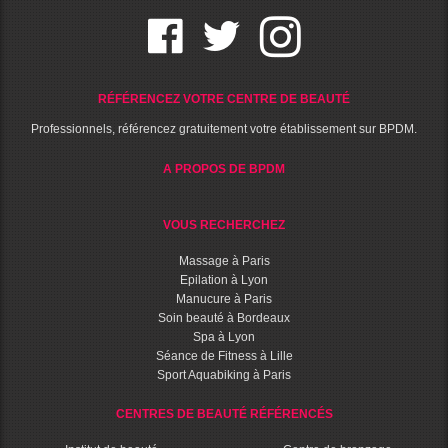
RÉFÉRENCEZ VOTRE CENTRE DE BEAUTÉ
Professionnels, référencez gratuitement votre établissement sur BPDM.
A PROPOS DE BPDM
VOUS RECHERCHEZ
Massage à Paris
Epilation à Lyon
Manucure à Paris
Soin beauté à Bordeaux
Spa à Lyon
Séance de Fitness à Lille
Sport Aquabiking à Paris
CENTRES DE BEAUTÉ RÉFÉRENCÉS