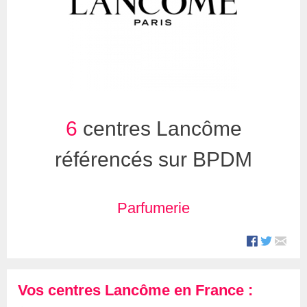
6
centres Lancôme
référencés sur BPDM
Parfumerie
Vos centres Lancôme en France :